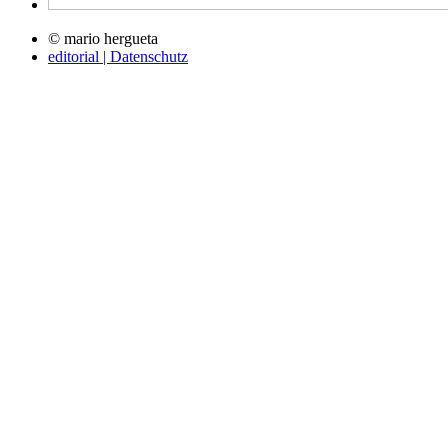
© mario hergueta
editorial | Datenschutz